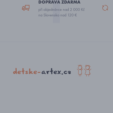
DOPRAVA ZDARMA
při objednávce nad 2 000 Kč
na Slovensko nad 120 €