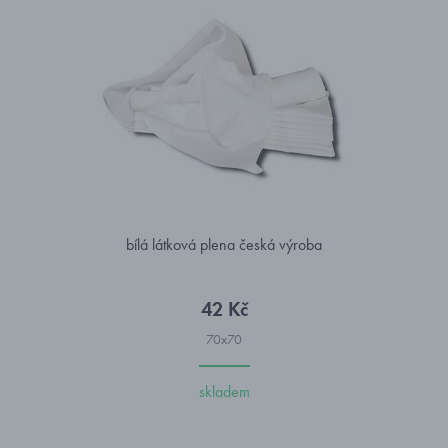
bílá látková plena česká výroba
42 Kč
70x70
skladem