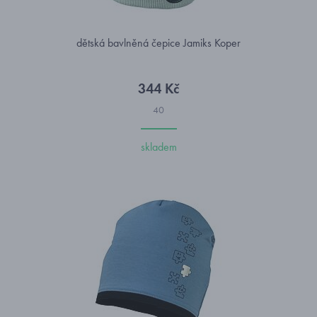
dětská bavlněná čepice Jamiks Koper
344 Kč
40
skladem