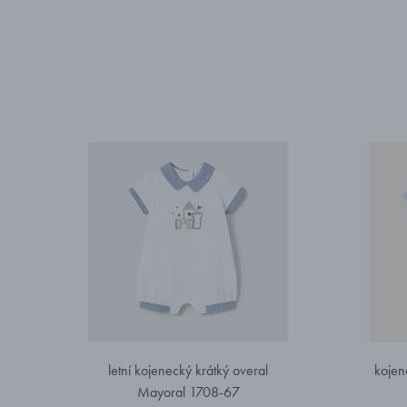
letní kojenecký krátký overal
kojen
Mayoral 1708-67