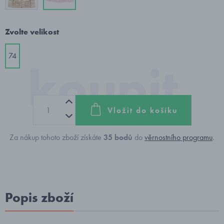
Zvolte velikost
74
Vložit do košíku
Za nákup tohoto zboží získáte
35
bodů
do
věrnostního programu
.
Popis zboží