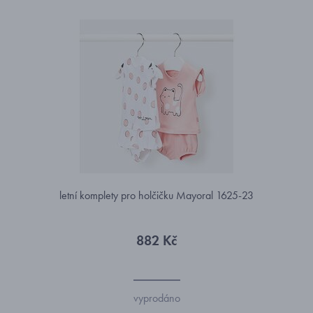
letní komplety pro holčičku Mayoral 1625-23
882 Kč
vyprodáno