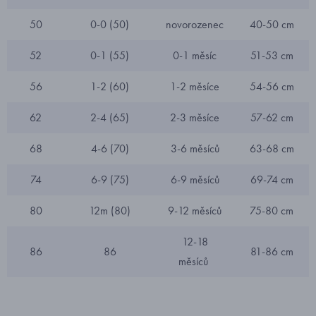
50
0-0 (50)
novorozenec
40-50 cm
52
0-1 (55)
0-1 měsíc
51-53 cm
56
1-2 (60)
1-2 měsíce
54-56 cm
62
2-4 (65)
2-3 měsíce
57-62 cm
68
4-6 (70)
3-6 měsíců
63-68 cm
74
6-9 (75)
6-9 měsíců
69-74 cm
80
12m (80)
9-12 měsíců
75-80 cm
12-18
86
86
81-86 cm
měsíců