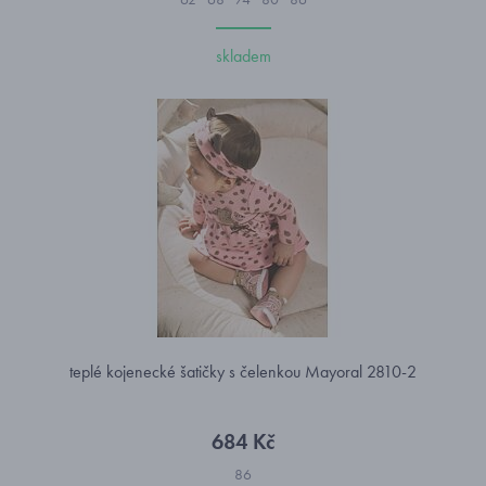
skladem
teplé kojenecké šatičky s čelenkou Mayoral 2810-2
684 Kč
86