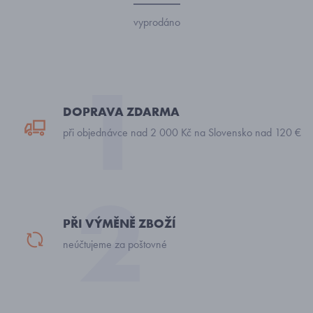
vyprodáno
DOPRAVA ZDARMA
při objednávce nad 2 000 Kč na Slovensko nad 120 €
PŘI VÝMĚNĚ ZBOŽÍ
neúčtujeme za poštovné