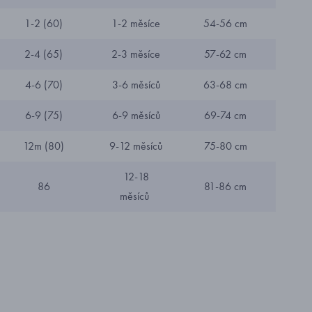
1-2 (60)
1-2 měsíce
54-56 cm
2-4 (65)
2-3 měsíce
57-62 cm
4-6 (70)
3-6 měsíců
63-68 cm
6-9 (75)
6-9 měsíců
69-74 cm
12m (80)
9-12 měsíců
75-80 cm
12-18
86
81-86 cm
měsíců