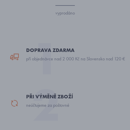
vyprodáno
DOPRAVA ZDARMA
při objednávce nad 2 000 Kč na Slovensko nad 120 €
PŘI VÝMĚNĚ ZBOŽÍ
neúčtujeme za poštovné