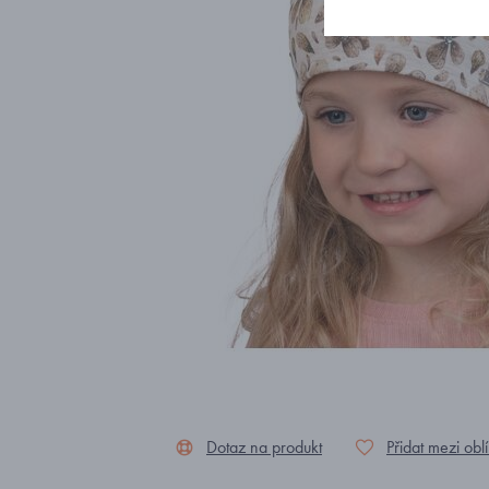
Dotaz na produkt
Přidat mezi obl