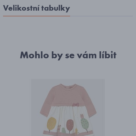
Velikostní tabulky
Mohlo by se vám líbit