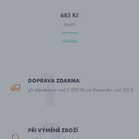
685 Kč
80x90
skladem
DOPRAVA ZDARMA
při objednávce nad 2 000 Kč na Slovensko nad 120 €
PŘI VÝMĚNĚ ZBOŽÍ