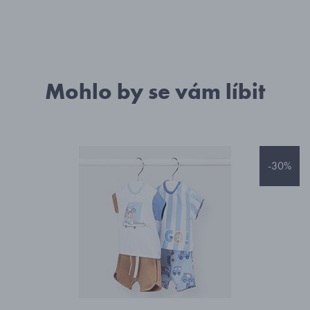
Mohlo by se vám líbit
-30%