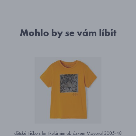
Mohlo by se vám líbit
dětské tričko s lentikulárním obrázkem Mayoral 3005-48