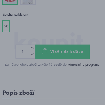
Zvolte velikost
50
Vložit do košíku
Za nákup tohoto zboží získáte
15
bodů
do
věrnostního programu
.
Popis zboží