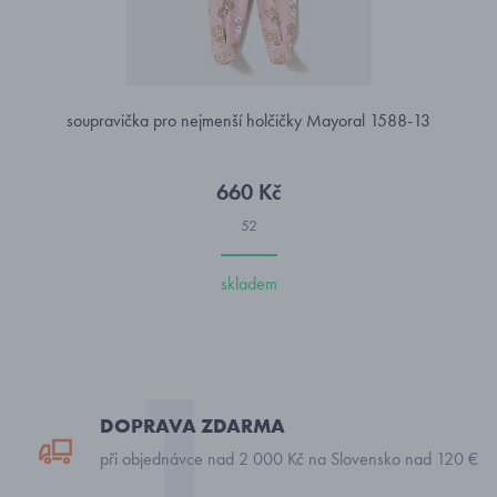
soupravička pro nejmenší holčičky Mayoral 1588-13
660 Kč
52
skladem
DOPRAVA ZDARMA
při objednávce nad 2 000 Kč na Slovensko nad 120 €