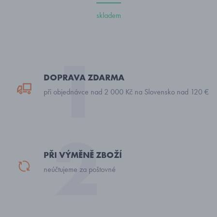
skladem
DOPRAVA ZDARMA
při objednávce nad 2 000 Kč na Slovensko nad 120 €
PŘI VÝMĚNĚ ZBOŽÍ
neúčtujeme za poštovné