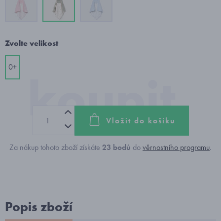
Zvolte velikost
0+
Vložit do košíku
Za nákup tohoto zboží získáte
23
bodů
do
věrnostního programu
.
Popis zboží