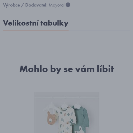
Výrobce / Dodavatel:
Mayoral
Velikostní tabulky
Mohlo by se vám líbit