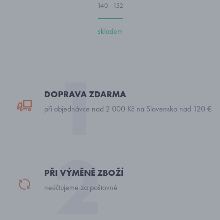
140
152
skladem
DOPRAVA ZDARMA
při objednávce nad 2 000 Kč na Slovensko nad 120 €
PŘI VÝMĚNĚ ZBOŽÍ
neúčtujeme za poštovné