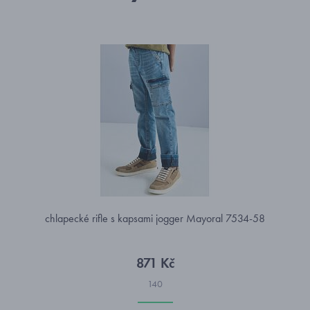
chlapecké rifle s kapsami jogger Mayoral 7534-58
871 Kč
140