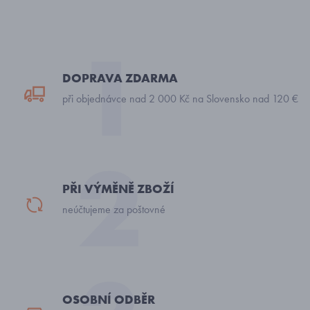
DOPRAVA ZDARMA
při objednávce nad 2 000 Kč na Slovensko nad 120 €
PŘI VÝMĚNĚ ZBOŽÍ
neúčtujeme za poštovné
OSOBNÍ ODBĚR