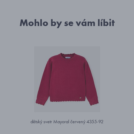
Mohlo by se vám líbit
dětský svetr Mayoral červený 4355-92