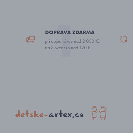
DOPRAVA ZDARMA
při objednávce nad 2 000 Kč
na Slovensko nad 120 €