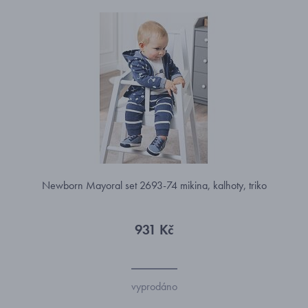
Newborn Mayoral set 2693-74 mikina, kalhoty, triko
931 Kč
vyprodáno