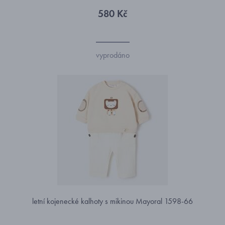
580 Kč
vyprodáno
letní kojenecké kalhoty s mikinou Mayoral 1598-66