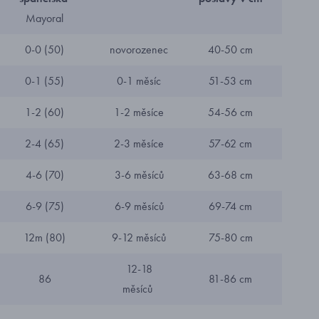
Mayoral
0-0 (50)
novorozenec
40-50 cm
0-1 (55)
0-1 měsíc
51-53 cm
1-2 (60)
1-2 měsíce
54-56 cm
2-4 (65)
2-3 měsíce
57-62 cm
4-6 (70)
3-6 měsíců
63-68 cm
6-9 (75)
6-9 měsíců
69-74 cm
12m (80)
9-12 měsíců
75-80 cm
12-18
86
81-86 cm
měsíců