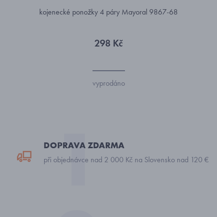
kojenecké ponožky 4 páry Mayoral 9867-68
298 Kč
vyprodáno
DOPRAVA ZDARMA
při objednávce nad 2 000 Kč na Slovensko nad 120 €