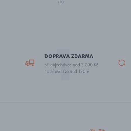
170
DOPRAVA ZDARMA
při objednávce nad 2 000 Kč
na Slovensko nad 120 €