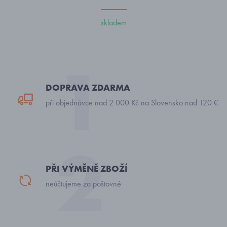
skladem
DOPRAVA ZDARMA
při objednávce nad 2 000 Kč na Slovensko nad 120 €
PŘI VÝMĚNĚ ZBOŽÍ
neúčtujeme za poštovné