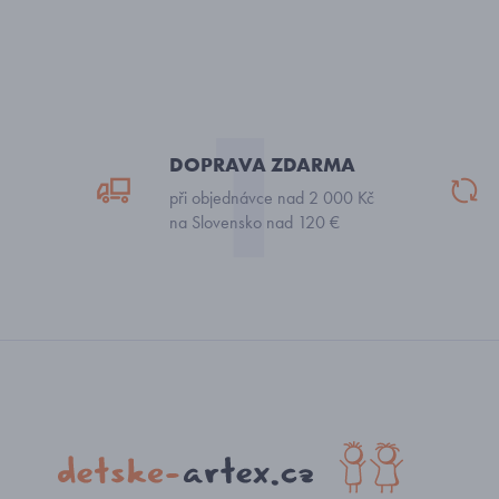
DOPRAVA ZDARMA
při objednávce nad 2 000 Kč
na Slovensko nad 120 €