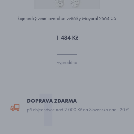
kojenecký zimní overal se zvířátky Mayoral 2664-55
1 484 Kč
vyprodáno
DOPRAVA ZDARMA
při objednávce nad 2 000 Kč na Slovensko nad 120 €