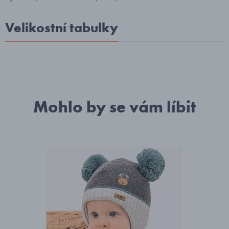
Velikostní tabulky
Mohlo by se vám líbit