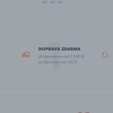
122
128
134
DOPRAVA ZDARMA
při objednávce nad 2 000 Kč
na Slovensko nad 120 €