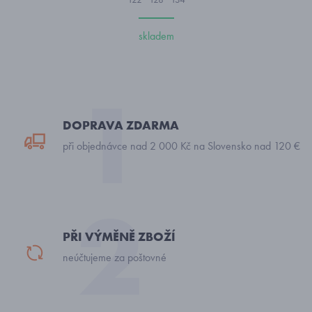
skladem
DOPRAVA ZDARMA
při objednávce nad 2 000 Kč na Slovensko nad 120 €
PŘI VÝMĚNĚ ZBOŽÍ
neúčtujeme za poštovné