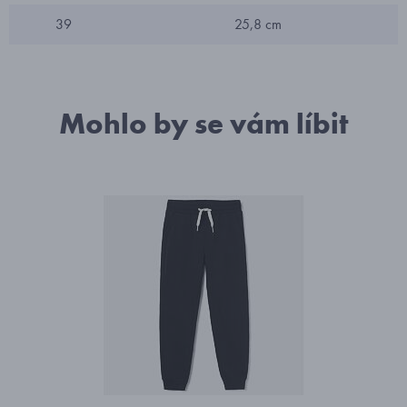
39
25,8 cm
Mohlo by se vám líbit