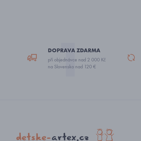
DOPRAVA ZDARMA
při objednávce nad 2 000 Kč
na Slovensko nad 120 €