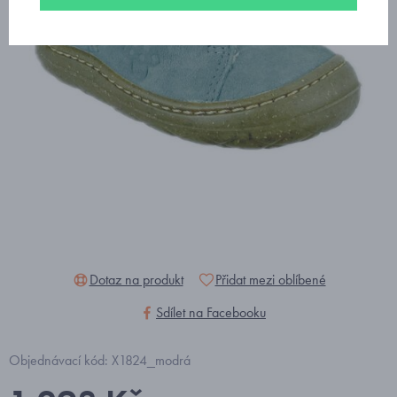
Dotaz na produkt
Přidat mezi oblíbené
Sdílet na Facebooku
Objednávací kód: X1824_modrá