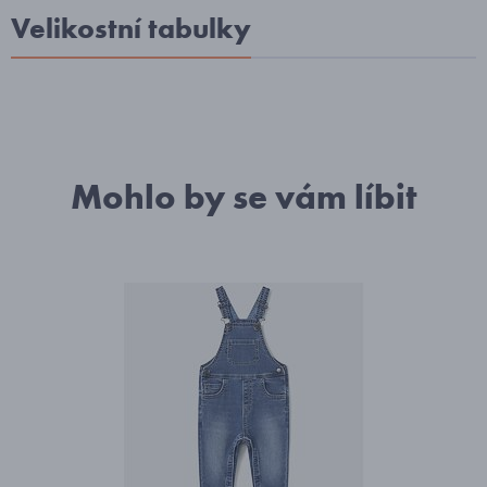
Velikostní tabulky
Mohlo by se vám líbit