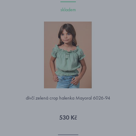
skladem
dívčí zelená crop halenka Mayoral 6026-94
530 Kč