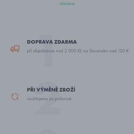
skladem
DOPRAVA ZDARMA
při objednávce nad 2 000 Kč na Slovensko nad 120 €
PŘI VÝMĚNĚ ZBOŽÍ
neúčtujeme za poštovné