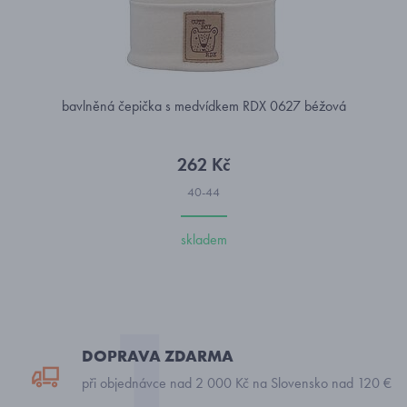
bavlněná čepička s medvídkem RDX 0627 béžová
262 Kč
40-44
skladem
DOPRAVA ZDARMA
při objednávce nad 2 000 Kč na Slovensko nad 120 €