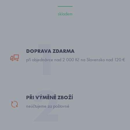
skladem
DOPRAVA ZDARMA
při objednávce nad 2 000 Kč na Slovensko nad 120 €
PŘI VÝMĚNĚ ZBOŽÍ
neúčtujeme za poštovné