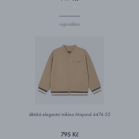
vyprodáno
dětská elegantní mikina Mayoral 4474-55
795 Kč