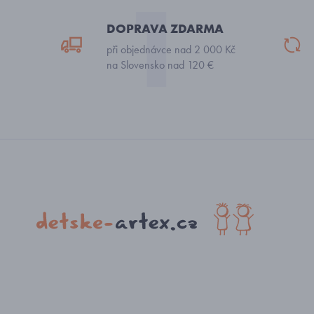
DOPRAVA ZDARMA
při objednávce nad 2 000 Kč
na Slovensko nad 120 €