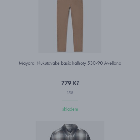
Mayoral Nukutavake basic kalhoty 530-90 Avellana
779 Kč
158
skladem