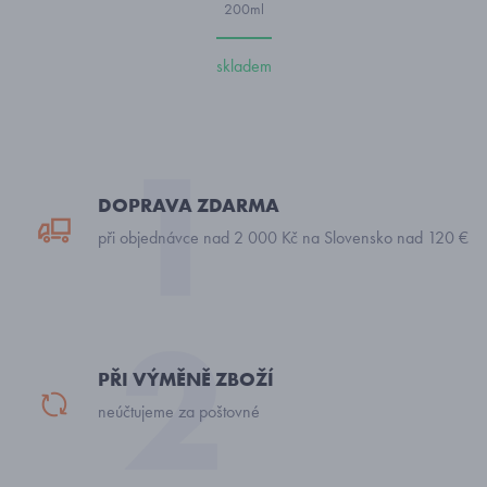
200ml
skladem
DOPRAVA ZDARMA
při objednávce nad 2 000 Kč na Slovensko nad 120 €
PŘI VÝMĚNĚ ZBOŽÍ
neúčtujeme za poštovné