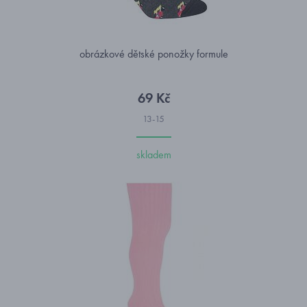
obrázkové dětské ponožky formule
69 Kč
13-15
skladem