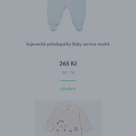
kojenecké polodupačky Baby service modré
265 Kč
50
74
skladem