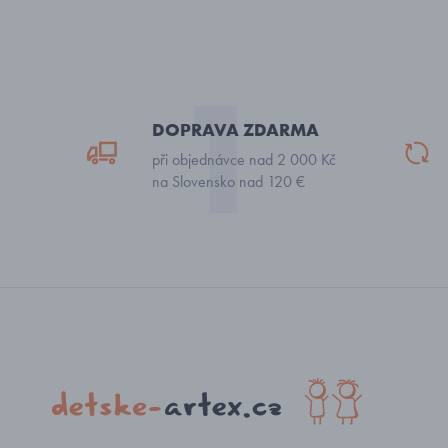
DOPRAVA ZDARMA
při objednávce nad 2 000 Kč
na Slovensko nad 120 €