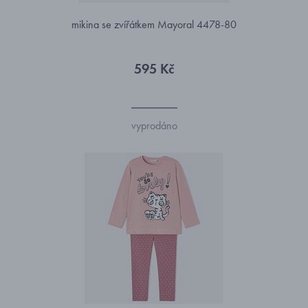
mikina se zvířátkem Mayoral 4478-80
595 Kč
vyprodáno