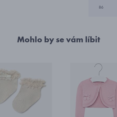
86
Mohlo by se vám líbit