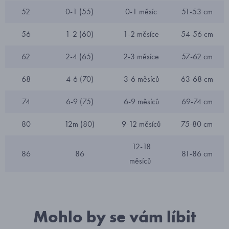
52
0-1 (55)
0-1 měsíc
51-53 cm
56
1-2 (60)
1-2 měsíce
54-56 cm
62
2-4 (65)
2-3 měsíce
57-62 cm
68
4-6 (70)
3-6 měsíců
63-68 cm
74
6-9 (75)
6-9 měsíců
69-74 cm
80
12m (80)
9-12 měsíců
75-80 cm
12-18
86
86
81-86 cm
měsíců
Mohlo by se vám líbit