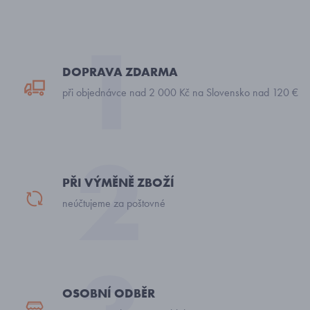
DOPRAVA ZDARMA
při objednávce nad 2 000 Kč na Slovensko nad 120 €
PŘI VÝMĚNĚ ZBOŽÍ
neúčtujeme za poštovné
OSOBNÍ ODBĚR