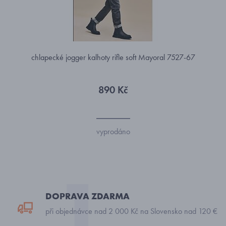
chlapecké jogger kalhoty rifle soft Mayoral 7527-67
890 Kč
vyprodáno
DOPRAVA ZDARMA
při objednávce nad 2 000 Kč na Slovensko nad 120 €