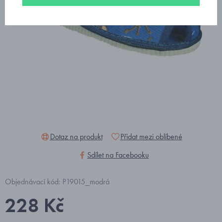
Dotaz na produkt
Přidat mezi oblíbené
Sdílet na Facebooku
Objednávací kód: P19015_modrá
228 Kč