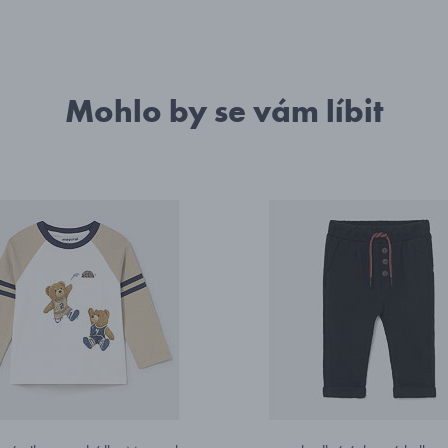
Mohlo by se vám líbit