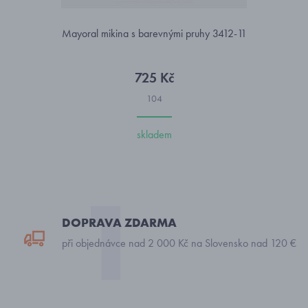
Mayoral mikina s barevnými pruhy 3412-11
725 Kč
104
skladem
DOPRAVA ZDARMA
při objednávce nad 2 000 Kč na Slovensko nad 120 €